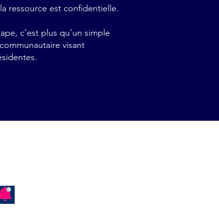
la ressource est confidentielle.
ape, c’est plus qu’un simple
 communautaire visant
résidentes.