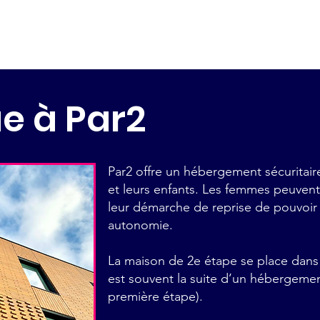
e à Par2
Par2 offre un hébergement sécuritai
et leurs enfants. Les femmes peuvent
leur démarche de reprise de pouvoir
autonomie.
La maison de 2e étape se place dans 
est souvent la suite d’un hébergeme
première étape).