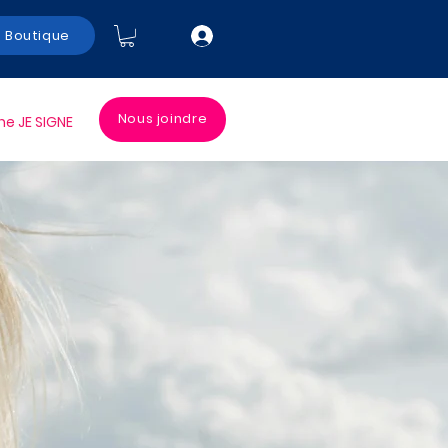
Boutique
Nous joindre
 JE SIGNE