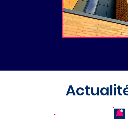
Actualit