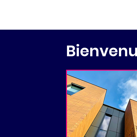
Bienvenu