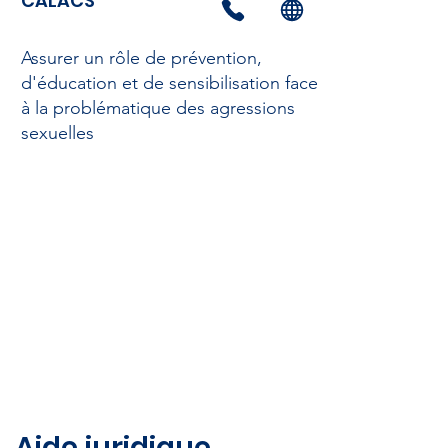
CALACS
Assurer un rôle de prévention,
d'éducation et de sensibilisation face
à la problématique des agressions
sexuelles
Aide juridique