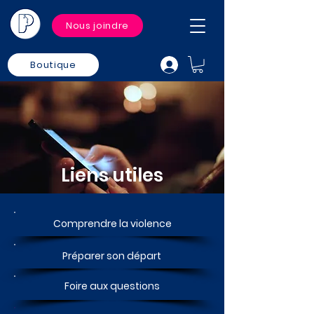
Nous joindre
Boutique
Liens utiles
Comprendre la violence
Préparer son départ
Foire aux questions