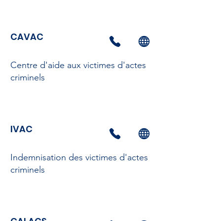
CAVAC
Centre d'aide aux victimes d'actes
criminels
IVAC
Indemnisation des victimes d'actes
criminels