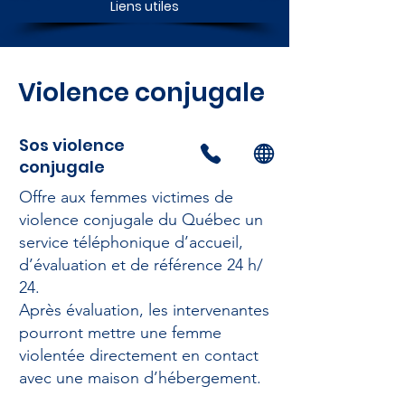
Liens utiles
Violence conjugale
Sos violence
conjugale
Offre aux femmes victimes de
violence conjugale du Québec un
service téléphonique d’accueil,
d’évaluation et de référence 24 h/
24.
Après évaluation, les intervenantes
pourront mettre une femme
violentée directement en contact
avec une maison d’hébergement.