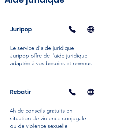
Juripop
Le service d’aide juridique
Juripop offre de l’aide juridique
adaptée à vos besoins et revenus
Rebatir
4h de conseils gratuits en
situation de violence conjugale
ou de violence sexuelle