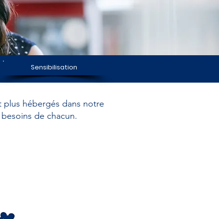
Sensibilisation
t plus hébergés dans notre
s besoins de chacun.