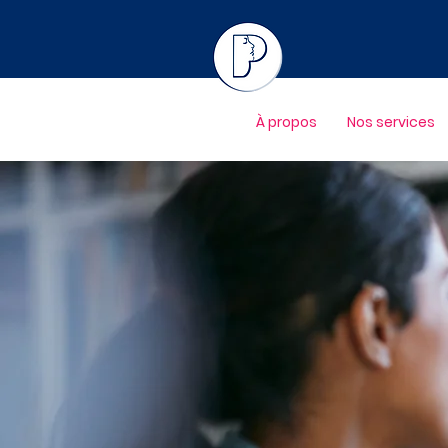
À propos
Nos services