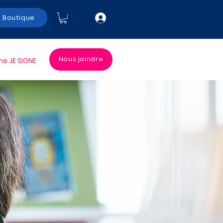
Boutique
Nous joindre
 JE SIGNE