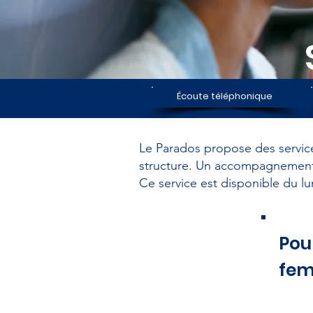
Écoute téléphonique
Le Parados propose des servic
structure. Un accompagnement 
Ce service est disponible du lu
Pou
fe