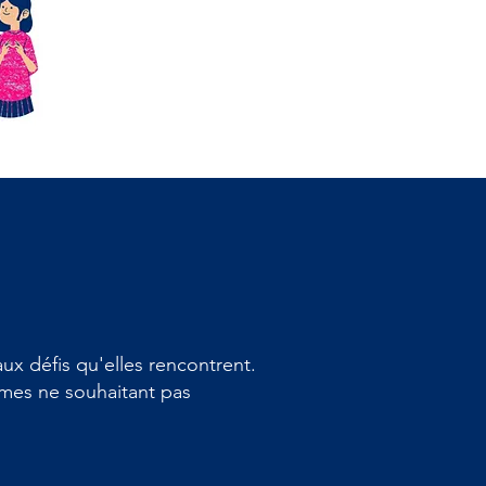
ux défis qu'elles rencontrent.
mmes ne souhaitant pas