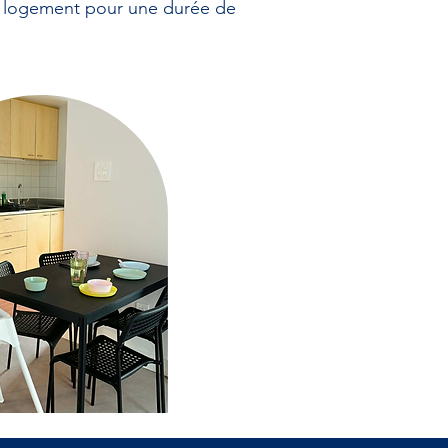
r logement pour une durée de