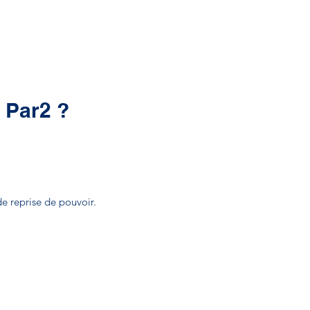
 Par2 ?
e reprise de pouvoir.