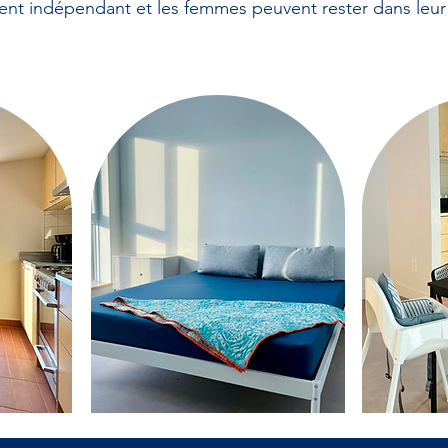
nt indépendant et les femmes peuvent rester dans leu