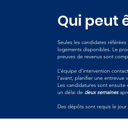
Qui peut 
Seules les candidates référée
logements disponibles. Le proc
preuves de revenus sont comp
L’équipe d’intervention contacte
l’avant, planifier une entrevue v
Les candidatures sont ensuite
un délai de
deux semaines
aprè
Des dépôts sont requis le jour