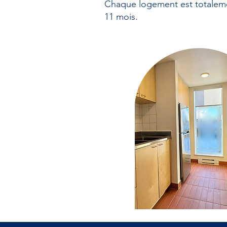
Chaque logement est totaleme
11 mois.