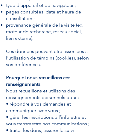
type d’appareil et de navigateur ;
pages consultées, date et heure de
consultation ;
provenance générale de la visite (ex.
moteur de recherche, réseau social,
lien externe).
Ces données peuvent être associées à
l’utilisation de témoins (cookies), selon
vos préférences.
Pourquoi nous recueillons ces
renseignements
Nous recueillons et utilisons des
renseignements personnels pour :
• répondre à vos demandes et
communiquer avec vous ;
• gérer les inscriptions à l’infolettre et
vous transmettre nos communications ;
• traiter les dons, assurer le suivi