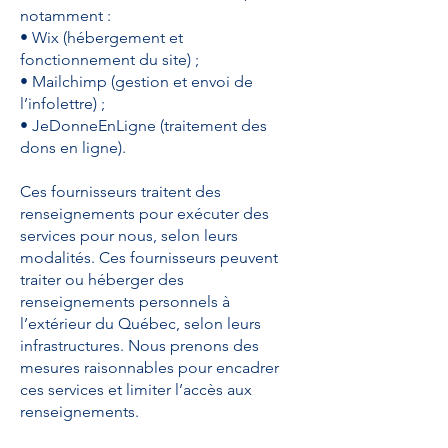
notamment :
• Wix (hébergement et
fonctionnement du site) ;
• Mailchimp (gestion et envoi de
l’infolettre) ;
• JeDonneEnLigne (traitement des
dons en ligne).
Ces fournisseurs traitent des
renseignements pour exécuter des
services pour nous, selon leurs
modalités. Ces fournisseurs peuvent
traiter ou héberger des
renseignements personnels à
l’extérieur du Québec, selon leurs
infrastructures. Nous prenons des
mesures raisonnables pour encadrer
ces services et limiter l’accès aux
renseignements.