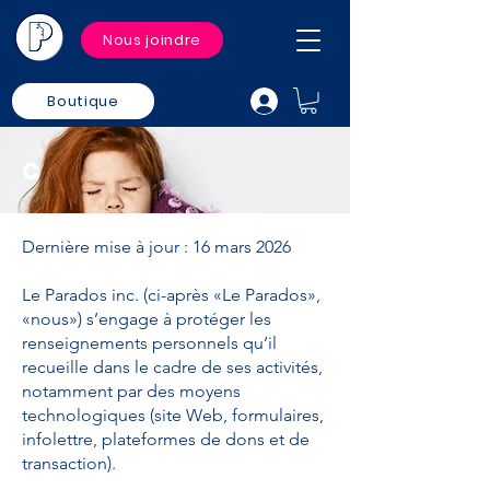
Nous joindre
Boutique
c
Dernière mise à jour : 16 mars 2026
Le Parados inc. (ci-après «Le Parados»,
«nous») s’engage à protéger les
renseignements personnels qu’il
recueille dans le cadre de ses activités,
notamment par des moyens
technologiques (site Web, formulaires,
infolettre, plateformes de dons et de
transaction).