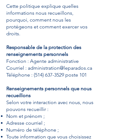
Cette politique explique quelles
informations nous recueillons,
pourquoi, comment nous les
protégeons et comment exercer vos
droits.
Responsable de la protection des
renseignements personnels
Fonction : Agente administrative
Courriel : administration@leparados.ca
Téléphone : (514) 637-3529 poste 101
Renseignements personnels que nous
recueillons
Selon votre interaction avec nous, nous
pouvons recueillir :
Nom et prénom ;
Adresse courriel ;
Numéro de téléphone ;
Toute information que vous choisissez