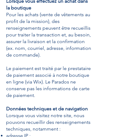
Lorsque vous effectuez un achat dans
la boutique
Pour les achats (vente de vêtements au
profit de la mission), des
renseignements peuvent être recueillis
pour traiter la transaction et, au besoin,
assurer la livraison et la confirmation
(ex. nom, courriel, adresse, information
de commande).
Le paiement est traité par le prestataire
de paiement associé à notre boutique
en ligne (via Wix). Le Parados ne
conserve pas les informations de carte
de paiement.
Données techniques et de navigation
Lorsque vous visitez notre site, nous
pouvons recueillir des renseignements
techniques, notamment :
adresse IP ;