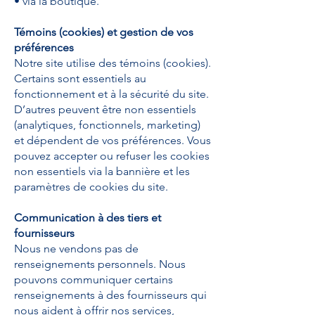
• via la boutique.
Témoins (cookies) et gestion de vos
préférences
Notre site utilise des témoins (cookies).
Certains sont essentiels au
fonctionnement et à la sécurité du site.
D’autres peuvent être non essentiels
(analytiques, fonctionnels, marketing)
et dépendent de vos préférences. Vous
pouvez accepter ou refuser les cookies
non essentiels via la bannière et les
paramètres de cookies du site.
Communication à des tiers et
fournisseurs
Nous ne vendons pas de
renseignements personnels. Nous
pouvons communiquer certains
renseignements à des fournisseurs qui
nous aident à offrir nos services,