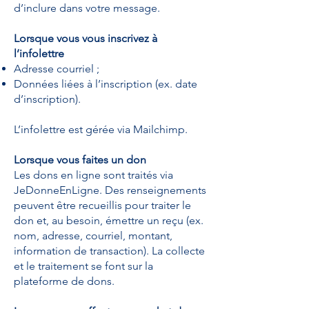
d’inclure dans votre message.
Lorsque vous vous inscrivez à
l’infolettre
Adresse courriel ;
Données liées à l’inscription (ex. date
d’inscription).
L’infolettre est gérée via Mailchimp.
Lorsque vous faites un don
Les dons en ligne sont traités via
JeDonneEnLigne. Des renseignements
peuvent être recueillis pour traiter le
don et, au besoin, émettre un reçu (ex.
nom, adresse, courriel, montant,
information de transaction). La collecte
et le traitement se font sur la
plateforme de dons.