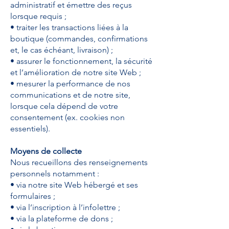
administratif et émettre des reçus
lorsque requis ;
• traiter les transactions liées à la
boutique (commandes, confirmations
et, le cas échéant, livraison) ;
• assurer le fonctionnement, la sécurité
et l’amélioration de notre site Web ;
• mesurer la performance de nos
communications et de notre site,
lorsque cela dépend de votre
consentement (ex. cookies non
essentiels).
Moyens de collecte
Nous recueillons des renseignements
personnels notamment :
• via notre site Web hébergé et ses
formulaires ;
• via l’inscription à l’infolettre ;
• via la plateforme de dons ;