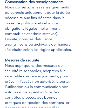
Conservation des renseignements
Nous conservons les renseignements
personnels uniquement pour la durée
nécessaire aux fins décrites dans la
présente politique et selon nos
obligations légales (notamment
comptables et administratives).
Ensuite, nous les détruisons,
anonymisons ou archivons de manière
sécuritaire selon les règles applicables.
Mesures de sécurité
Nous appliquons des mesures de
sécurité raisonnables, adaptées à la
sensibilité des renseignements, pour
prévenir l’accès non autorisé, la perte,
l’utilisation ou la communication non
autorisée. Cela peut inclure des
contrôles d’accès, des bonnes
pratiques de gestion des comptes, et
des mesures organisationnelles