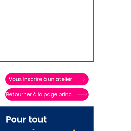
Vous inscrire à un atelier
Retourner à la page principale
Pour tout