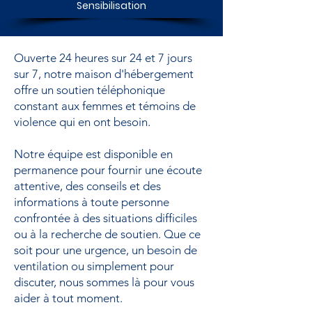
Sensibilisation
Ouverte 24 heures sur 24 et 7 jours
sur 7, notre maison d'hébergement
offre un soutien téléphonique
constant aux femmes et témoins de
violence qui en ont besoin.
Notre équipe est disponible en
permanence pour fournir une écoute
attentive, des conseils et des
informations à toute personne
confrontée à des situations difficiles
ou à la recherche de soutien. Que ce
soit pour une urgence, un besoin de
ventilation ou simplement pour
discuter, nous sommes là pour vous
aider à tout moment.