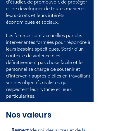
d’étudier, de promouvoir, de protéger
et de développer de toutes manières
leurs droits et leurs intérêts
économiques et sociaux.
Les femmes sont accueillies par des
intervenantes formées pour répondre à
leurs besoins spécifiques. Sortir d’un
contexte de violence n’est
définitivement pas chose facile et le
personnel se charge de soutenir et
d’intervenir auprès d’elles en travaillant
sur des objectifs réalistes qui
respectent leur rythme et leurs
particularités.
Nos valeurs
Respect
(de soi, des autres et de la